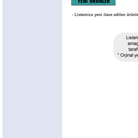
- Listemize yeni ilave edilen ürünl