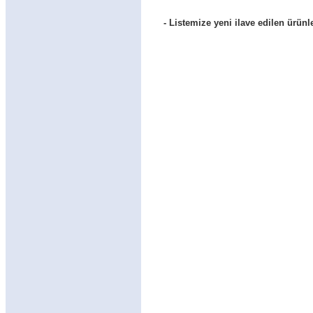
- Listemize yeni ilave edilen ürünl